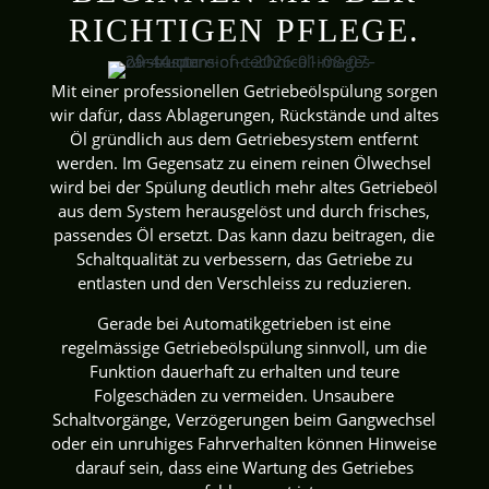
RICHTIGEN PFLEGE.
Mit einer professionellen Getriebeölspülung sorgen
wir dafür, dass Ablagerungen, Rückstände und altes
Öl gründlich aus dem Getriebesystem entfernt
werden. Im Gegensatz zu einem reinen Ölwechsel
wird bei der Spülung deutlich mehr altes Getriebeöl
aus dem System herausgelöst und durch frisches,
passendes Öl ersetzt. Das kann dazu beitragen, die
Schaltqualität zu verbessern, das Getriebe zu
entlasten und den Verschleiss zu reduzieren.
Gerade bei Automatikgetrieben ist eine
regelmässige Getriebeölspülung sinnvoll, um die
Funktion dauerhaft zu erhalten und teure
Folgeschäden zu vermeiden. Unsaubere
Schaltvorgänge, Verzögerungen beim Gangwechsel
oder ein unruhiges Fahrverhalten können Hinweise
darauf sein, dass eine Wartung des Getriebes