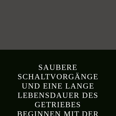
SAUBERE
SCHALTVORGÄNGE
UND EINE LANGE
LEBENSDAUER DES
GETRIEBES
BEGINNEN MIT DER