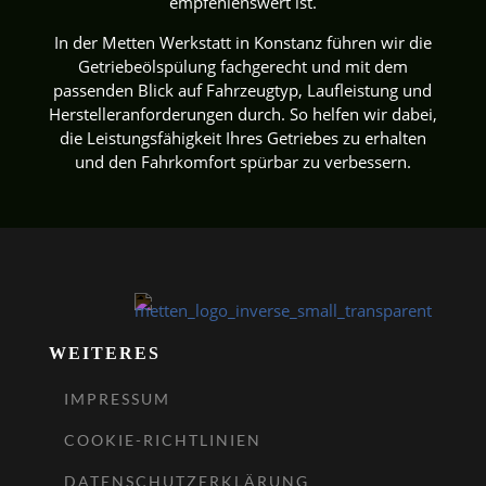
empfehlenswert ist.
In der Metten Werkstatt in Konstanz führen wir die
Getriebeölspülung fachgerecht und mit dem
passenden Blick auf Fahrzeugtyp, Laufleistung und
Herstelleranforderungen durch. So helfen wir dabei,
die Leistungsfähigkeit Ihres Getriebes zu erhalten
und den Fahrkomfort spürbar zu verbessern.
WEITERES
IMPRESSUM
COOKIE-RICHTLINIEN
DATENSCHUTZERKLÄRUNG