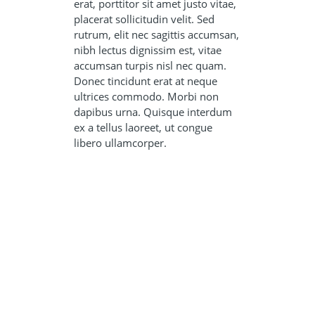
erat, porttitor sit amet justo vitae,
placerat sollicitudin velit. Sed
rutrum, elit nec sagittis accumsan,
nibh lectus dignissim est, vitae
accumsan turpis nisl nec quam.
Donec tincidunt erat at neque
ultrices commodo. Morbi non
dapibus urna. Quisque interdum
ex a tellus laoreet, ut congue
libero ullamcorper.