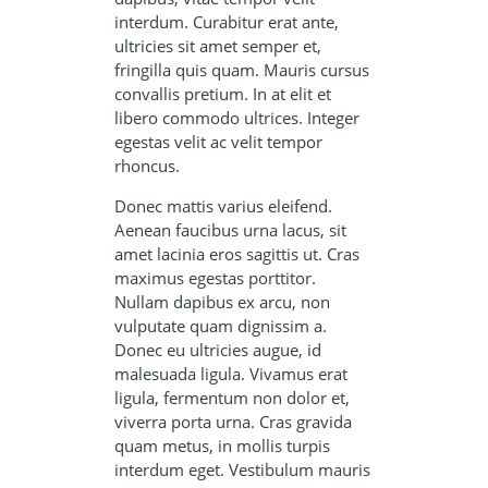
interdum. Curabitur erat ante,
ultricies sit amet semper et,
fringilla quis quam. Mauris cursus
convallis pretium. In at elit et
libero commodo ultrices. Integer
egestas velit ac velit tempor
rhoncus.
Donec mattis varius eleifend.
Aenean faucibus urna lacus, sit
amet lacinia eros sagittis ut. Cras
maximus egestas porttitor.
Nullam dapibus ex arcu, non
vulputate quam dignissim a.
Donec eu ultricies augue, id
malesuada ligula. Vivamus erat
ligula, fermentum non dolor et,
viverra porta urna. Cras gravida
quam metus, in mollis turpis
interdum eget. Vestibulum mauris