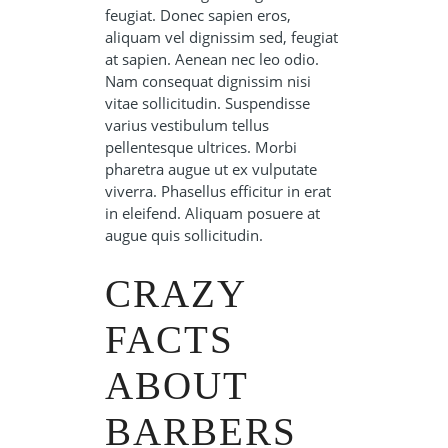
feugiat. Donec sapien eros,
aliquam vel dignissim sed, feugiat
at sapien. Aenean nec leo odio.
Nam consequat dignissim nisi
vitae sollicitudin. Suspendisse
varius vestibulum tellus
pellentesque ultrices. Morbi
pharetra augue ut ex vulputate
viverra. Phasellus efficitur in erat
in eleifend. Aliquam posuere at
augue quis sollicitudin.
CRAZY
FACTS
ABOUT
BARBERS