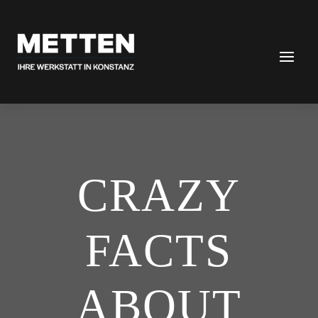
CRAZY
FACTS
ABOUT